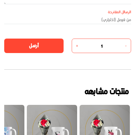
الرسائل المقترحة
أرسل
+
-
منتجات مشابهه