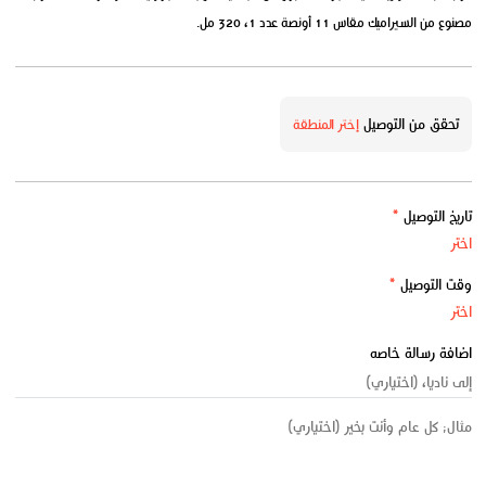
مصنوع من السيراميك مقاس 11 أونصة عدد 1، 320 مل.
تحقق من التوصيل
إختر المنطقة
تاريخ التوصيل
*
وقت التوصيل
*
اضافة رسالة خاصه