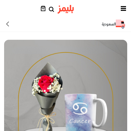
السعودية