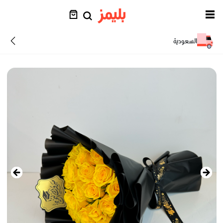
السعودية