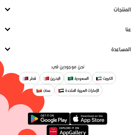
المنتجات
عنا
المساعدة
نحن موجودين في:
الكويت
السعودية
البحرين
قطر
الإمارات العربية المتحدة
عمان