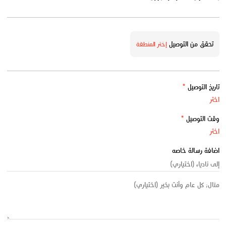
تحقق من التوصيل
إختر المنطقة
تاريخ التوصيل
*
وقت التوصيل
*
اضافة رسالة خاصه