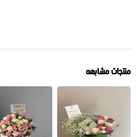
منتجات مشابهه