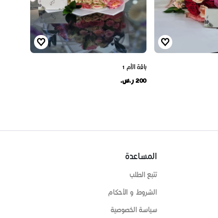
باقة الأم 1
200 ر.س.
المساعدة
تتبع الطلب
الشروط و الأحكام
سياسة الخصوصية