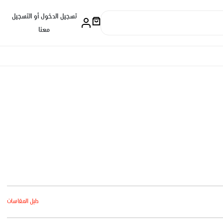
تسجيل الدخول أو التسجيل
معنا
دليل المقاسات