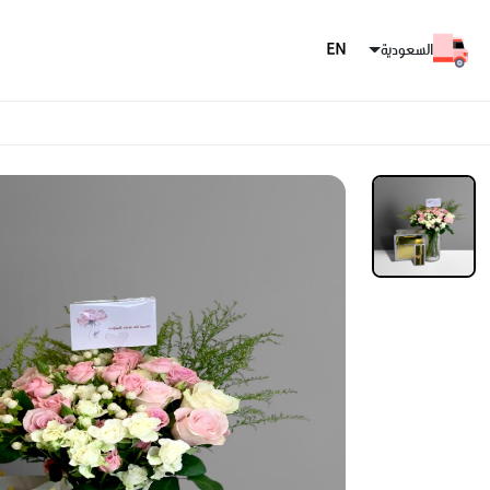
السعودية