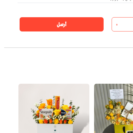
أرسل
+