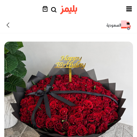
السعودية