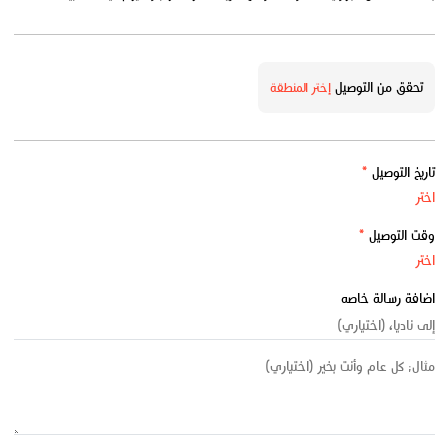
تحقق من التوصيل
إختر المنطقة
تاريخ التوصيل
*
وقت التوصيل
*
اضافة رسالة خاصه