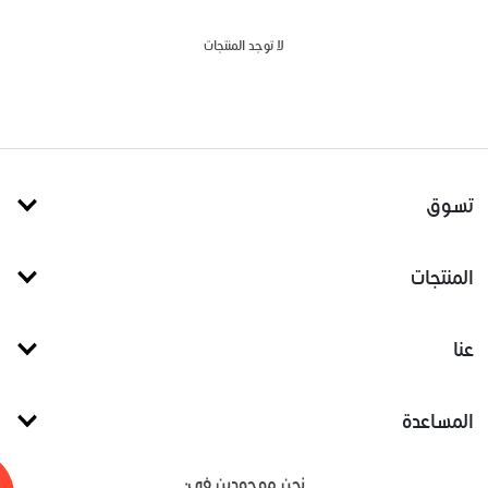
لا توجد المنتجات
تسوق
المنتجات
عنا
المساعدة
نحن موجودين في: