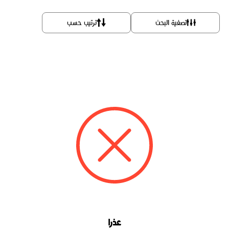
تصفية البحث
ترتيب حسب
عذرا