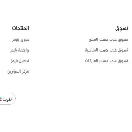
تسوق
المنتجات
تسوق على حسب المنتج
سوق بليمز
تسوق على حسب المناسبة
واجهة بليمز
تسوق على حسب الماركات
تحصيل بليمز
مركز المؤثرين
الكويت