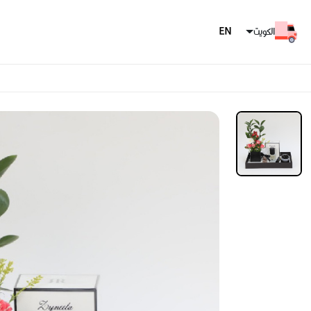
الكويت