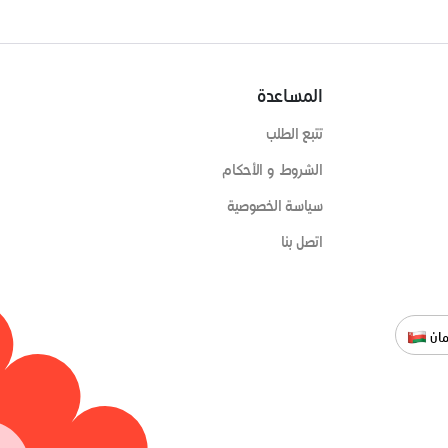
المساعدة
تتبع الطلب
الشروط و الأحكام
سياسة الخصوصية
اتصل بنا
ان