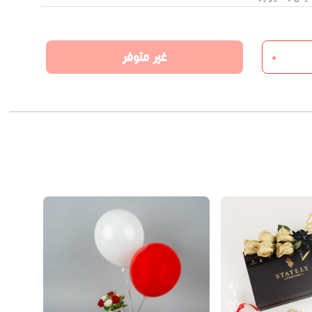
غير متوفر
+