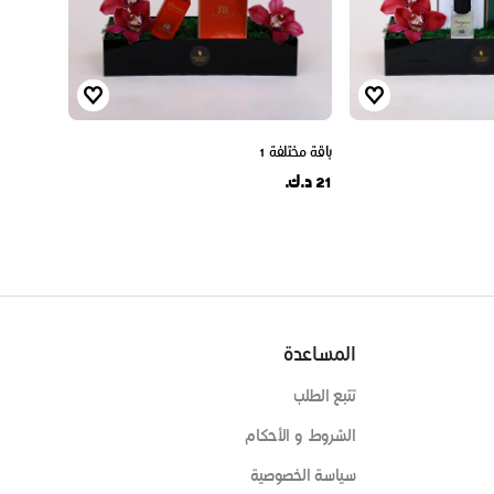
باقة مختلفة 1
21 د.ك.
المساعدة
تتبع الطلب
الشروط و الأحكام
سياسة الخصوصية