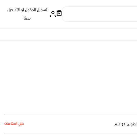
تسجيل الدخول أو التسجيل
معنا
دليل المقاسات
لطول: 31 سم