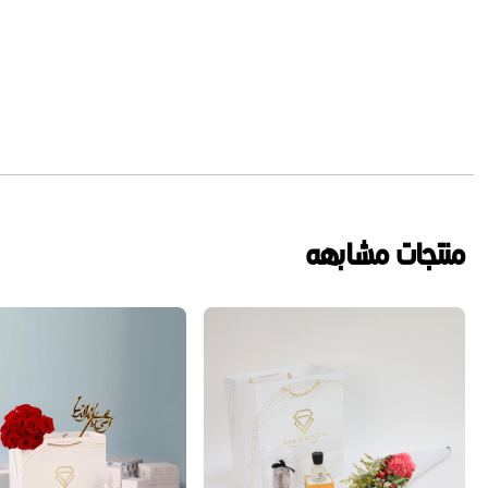
منتجات مشابهه