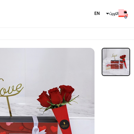
الكويت