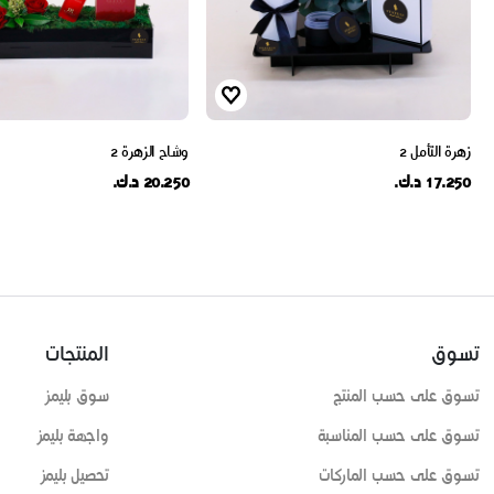
زهرة التأمل 2
وشاح الزهرة 2
17.250 د.ك.
20.250 د.ك.
تسوق
المنتجات
تسوق على حسب المنتج
سوق بليمز
تسوق على حسب المناسبة
واجهة بليمز
تسوق على حسب الماركات
تحصيل بليمز