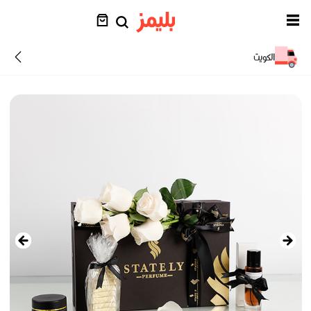
الكويت