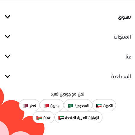
تسوق
المنتجات
عنا
المساعدة
نحن موجودين في:
الكويت
السعودية
البحرين
قطر
الإمارات العربية المتحدة
عمان