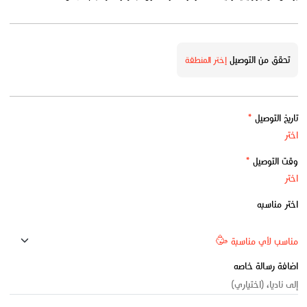
تحقق من التوصيل
إختر المنطقة
تاريخ التوصيل
*
وقت التوصيل
*
اختر مناسبه
اضافة رسالة خاصه