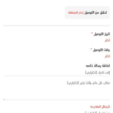
تحقق من التوصيل
إختر المنطقة
تاريخ التوصيل
*
وقت التوصيل
*
اضافة رسالة خاصه
الرسائل المقترحة