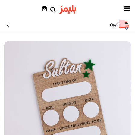
الكويت