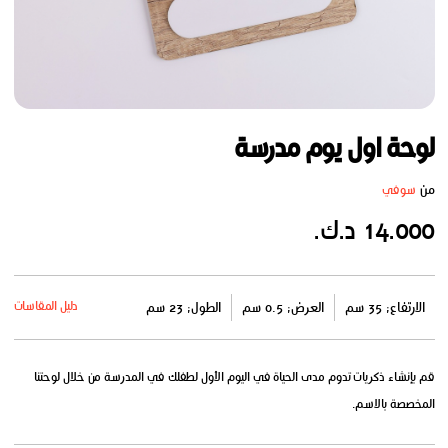
لوحة اول يوم مدرسة
من
سوفي
14.000 د.ك.
دليل المقاسات
الارتفاع: 35 سم
العرض: 0.5 سم
الطول: 23 سم
قم بإنشاء ذكريات تدوم مدى الحياة في اليوم الأول لطفلك في المدرسة من خلال لوحتنا
المخصصة بالاسم.