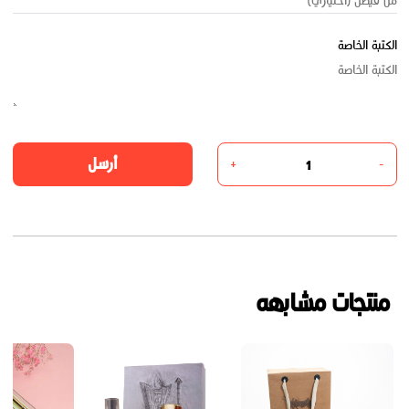
الكتبة الخاصة
أرسل
+
-
منتجات مشابهه