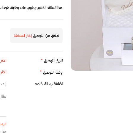
هذا الستاند الخشبي يحتوي على بطانية، قبعة، مري
تحقق من التوصيل
إختر المنطقة
تاريخ التوصيل
*
وقت التوصيل
*
اضافة رسالة خاصه
الرسا