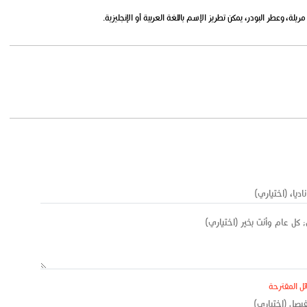
لة، وعطر البودر، يمكن تطريز الإسم باللغة العربية أو الإنجليزية.
ئل المقترحة