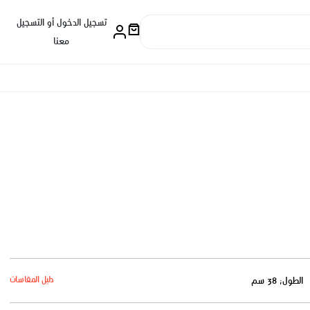
تسجيل الدخول أو التسجيل
معنا
دليل المقاسات
الطول: 38 سم