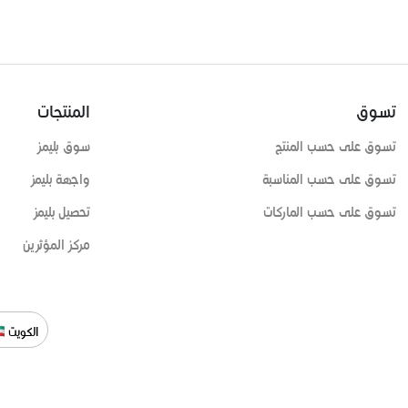
تسوق
المنتجات
تسوق على حسب المنتج
سوق بليمز
تسوق على حسب المناسبة
واجهة بليمز
تسوق على حسب الماركات
تحصيل بليمز
مركز المؤثرين
الكويت