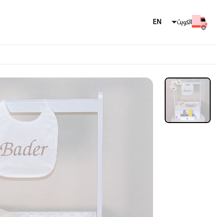
الكويت