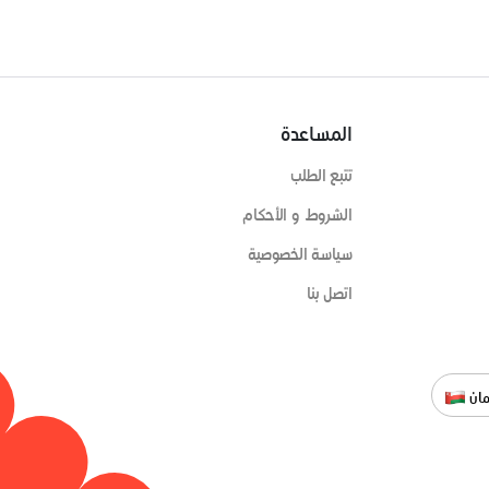
المساعدة
تتبع الطلب
الشروط و الأحكام
سياسة الخصوصية
اتصل بنا
ان