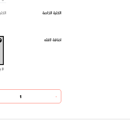
الكتبة الخاصة
اضافة لافته
لا 
-