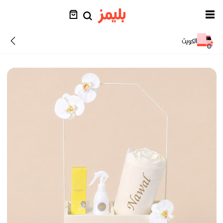
الكويت