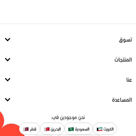
تسوق
المنتجات
عنا
المساعدة
نحن موجودين في:
الكويت
السعودية
البحرين
قطر