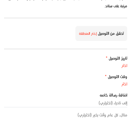
مرتبة على ستاند.
تحقق من التوصيل
إختر المنطقة
تاريخ التوصيل
*
وقت التوصيل
*
اضافة رسالة خاصه