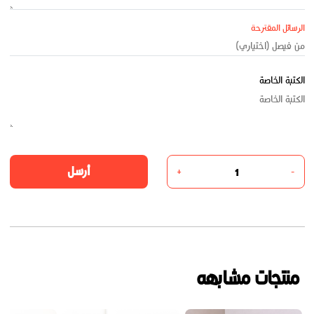
الرسائل المقترحة
الكتبة الخاصة
أرسل
+
-
منتجات مشابهه