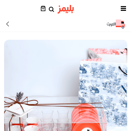
الكويت