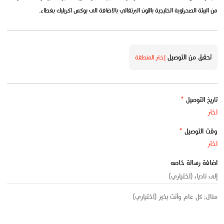
من البيئة الصحراوية الخليجية باللون البرتقالي بالاضافة الى بوكس اكريليك بغطاء.
تحقق من التوصيل
إختر المنطقة
تاريخ التوصيل
*
وقت التوصيل
*
اضافة رسالة خاصه