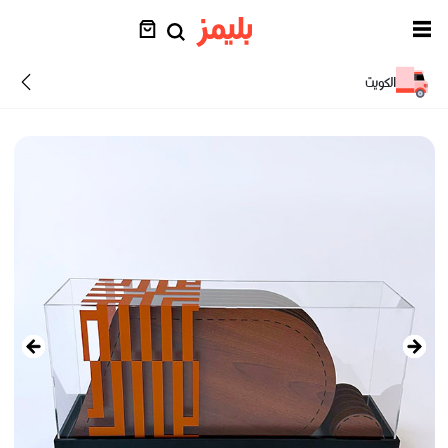
الكويت