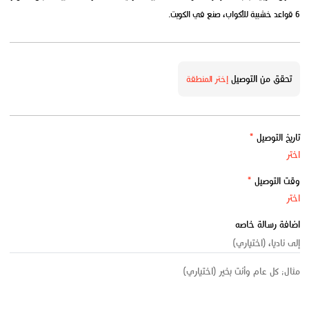
6 قواعد خشبية للأكواب، صنع في الكويت.
تحقق من التوصيل
إختر المنطقة
تاريخ التوصيل
*
وقت التوصيل
*
اضافة رسالة خاصه