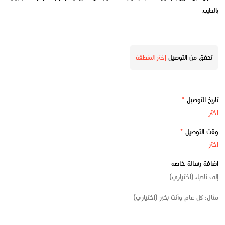
بالحليب.
تحقق من التوصيل
إختر المنطقة
تاريخ التوصيل
*
وقت التوصيل
*
اضافة رسالة خاصه