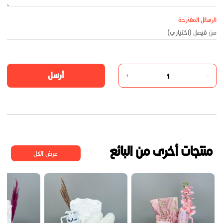
الرسائل المقترحة
أرسل
+
-
منتجات أخرى من البائع
عرض الكل