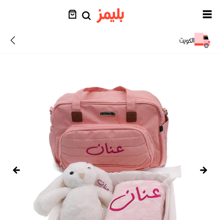
الكويت