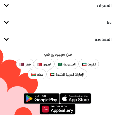
المنتجات
عنا
المساعدة
نحن موجودين في:
الكويت
السعودية
البحرين
قطر
الإمارات العربية المتحدة
عمان