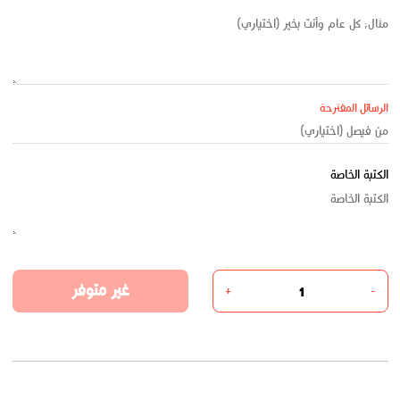
الرسائل المقترحة
الكتبة الخاصة
غير متوفر
+
-