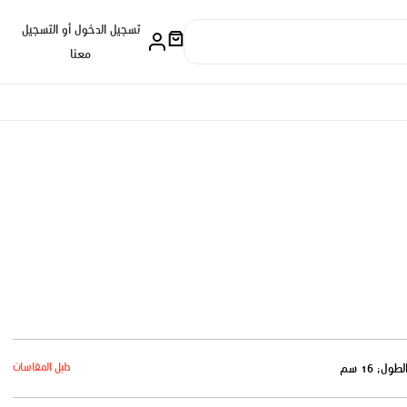
تسجيل الدخول أو التسجيل
معنا
دليل المقاسات
لطول: 16 سم