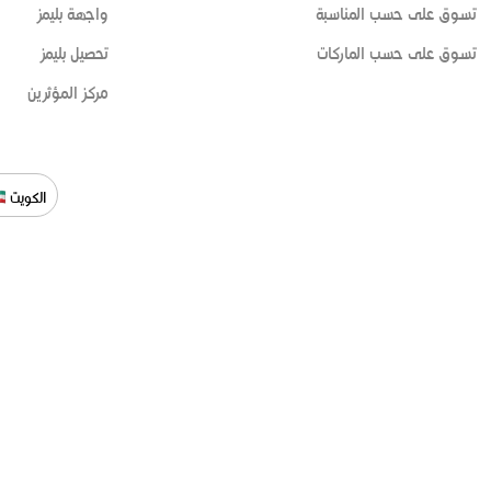
تسوق على حسب المناسبة
واجهة بليمز
تسوق على حسب الماركات
تحصيل بليمز
مركز المؤثرين
الكويت