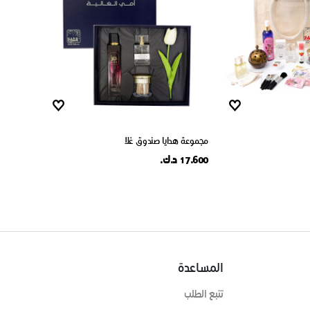
مجموعة هدايا صندوق غلا
17.600 د.ك.
المساعدة
تتبع الطلب