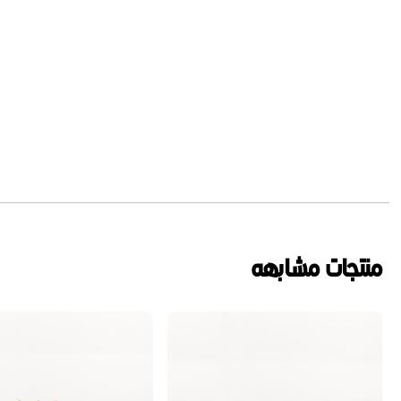
منتجات مشابهه