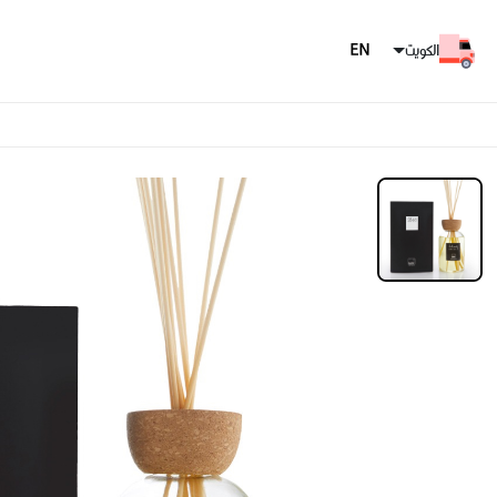
الكويت