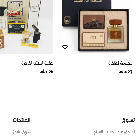
مجموعة الفاخرة
حقيبة المكتب الفاخرة
27 د.ك.
26 د.ك.
تسوق
المنتجات
تسوق على حسب المنتج
سوق بليمز