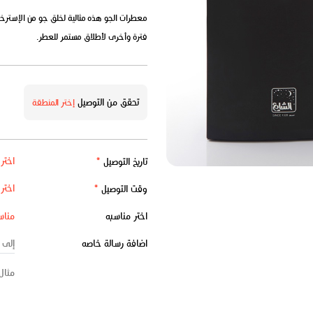
معطرات الجو هذه مثالية لخلق جو من الإسترخا
فترة وأخرى لأطلاق مستمر للعطر.
تحقق من التوصيل
إختر المنطقة
تاريخ التوصيل
*
وقت التوصيل
*
اختر مناسبه
اضافة رسالة خاصه