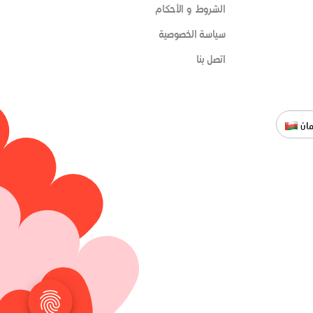
الشروط و الأحكام
سياسة الخصوصية
اتصل بنا
ان