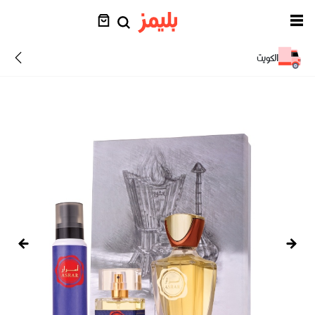
الكويت