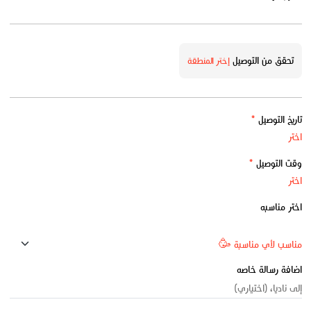
تحقق من التوصيل
إختر المنطقة
تاريخ التوصيل
*
وقت التوصيل
*
اختر مناسبه
اضافة رسالة خاصه