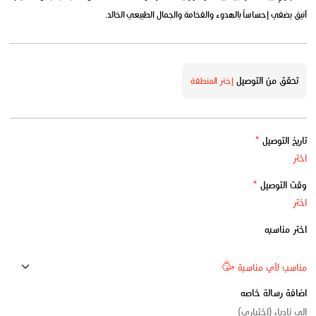
أنيق يضفي إحساساً بالهدوء والفخامة والجمال الطبيعي الخالد.
تحقق من التوصيل
إختر المنطقة
تاريخ التوصيل
*
وقت التوصيل
*
اختر مناسبه
اضافة رسالة خاصه