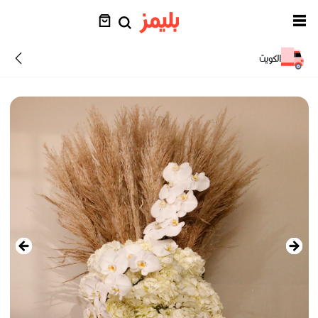
الكويت