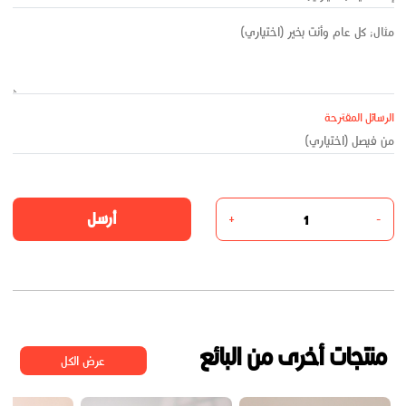
الرسائل المقترحة
أرسل
+
-
منتجات أخرى من البائع
عرض الكل