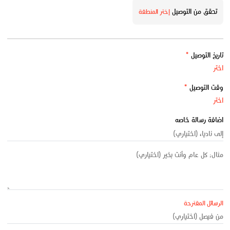
تحقق من التوصيل
إختر المنطقة
تاريخ التوصيل
*
وقت التوصيل
*
اضافة رسالة خاصه
الرسائل المقترحة