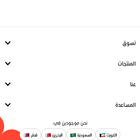
تسوق
المنتجات
عنا
المساعدة
نحن موجودين في:
الكويت
السعودية
البحرين
قطر