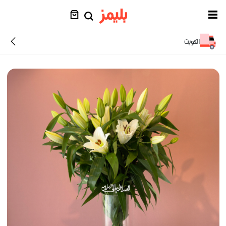
الكويت