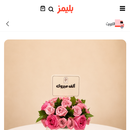
الكويت