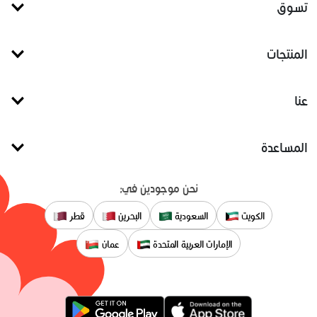
تسوق
المنتجات
عنا
المساعدة
نحن موجودين في:
الكويت
السعودية
البحرين
قطر
الإمارات العربية المتحدة
عمان