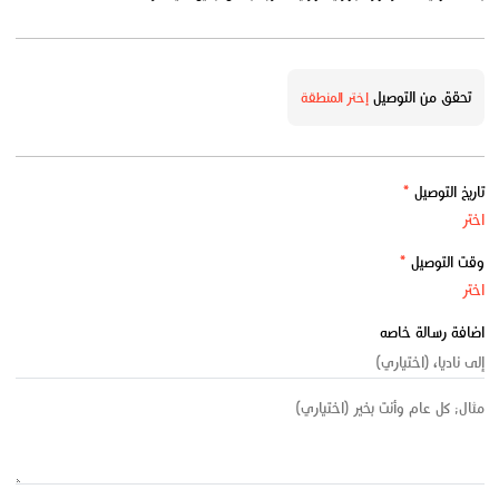
تحقق من التوصيل
إختر المنطقة
تاريخ التوصيل
*
وقت التوصيل
*
اضافة رسالة خاصه