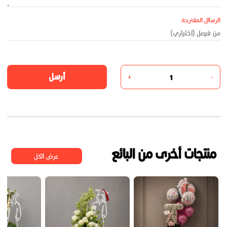
الرسائل المقترحة
أرسل
+
-
منتجات أخرى من البائع
عرض الكل