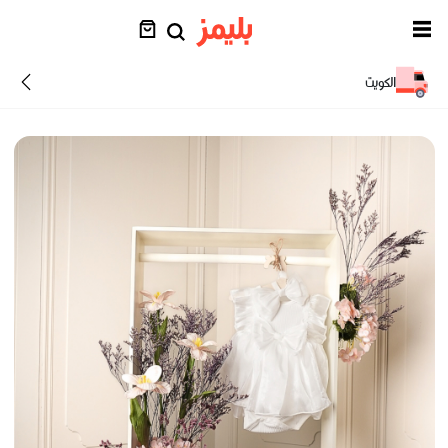
الكويت