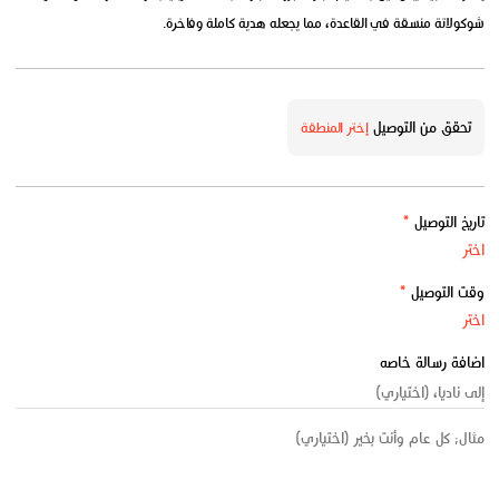
شوكولاتة منسقة في القاعدة، مما يجعله هدية كاملة وفاخرة.
تحقق من التوصيل
إختر المنطقة
تاريخ التوصيل
*
وقت التوصيل
*
اضافة رسالة خاصه