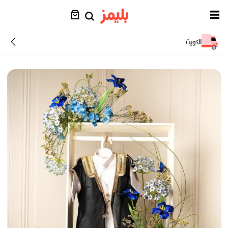
الكويت