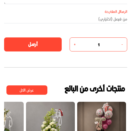
الرسائل المقترحة
أرسل
+
-
منتجات أخرى من البائع
عرض الكل