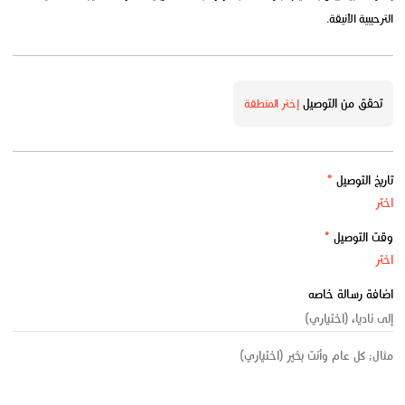
الترحيبية الأنيقة.
تحقق من التوصيل
إختر المنطقة
تاريخ التوصيل
*
وقت التوصيل
*
اضافة رسالة خاصه