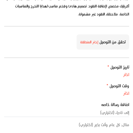
أكريليك مخصص لإضافة النقود. تصميم هادئ وفخم مناسب لهدايا التخرج والمناسبات
الخاصة. ملاحظة: النقود غير مشمولة.
تحقق من التوصيل
إختر المنطقة
تاريخ التوصيل
*
وقت التوصيل
*
اضافة رسالة خاصه