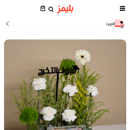
الكويت