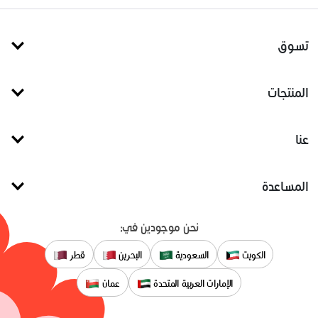
تسوق
المنتجات
عنا
المساعدة
نحن موجودين في:
الكويت
السعودية
البحرين
قطر
الإمارات العربية المتحدة
عمان