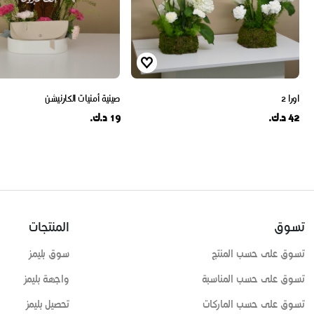
اورا 2
صينية أمنيات الكارنيشن
42 د.ك.
19 د.ك.
تسوق
المنتجات
تسوق على حسب المنتج
سوق بليمز
تسوق على حسب المناسبة
واجهة بليمز
تسوق على حسب الماركات
تحصيل بليمز