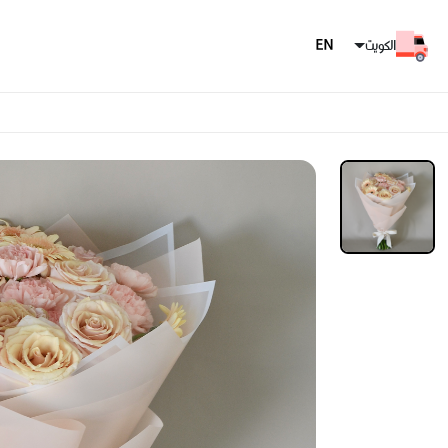
الكويت