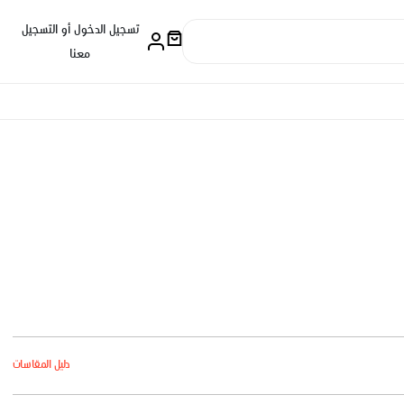
تسجيل الدخول أو التسجيل
معنا
دليل المقاسات