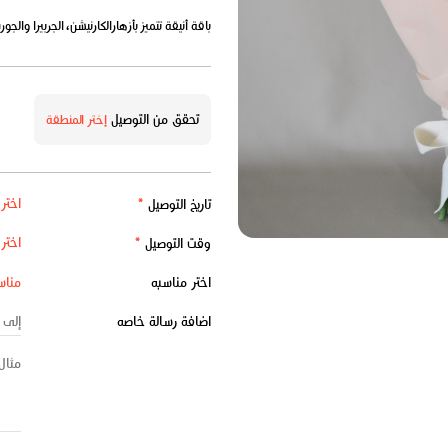
باقة أنيقة تتميز بأزهارالكارنيشن، الجربيرا والجور
تحقق من التوصيل
إختر المنطقة
تاريخ التوصيل
*
وقت التوصيل
*
اختر مناسبه
اضافة رسالة خاصه