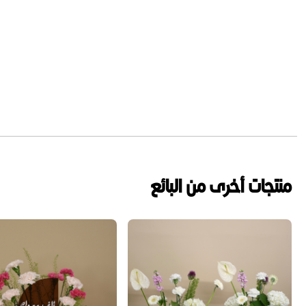
منتجات أخرى من البائع