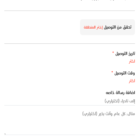
تحقق من التوصيل
إختر المنطقة
تاريخ التوصيل
*
وقت التوصيل
*
اضافة رسالة خاصه