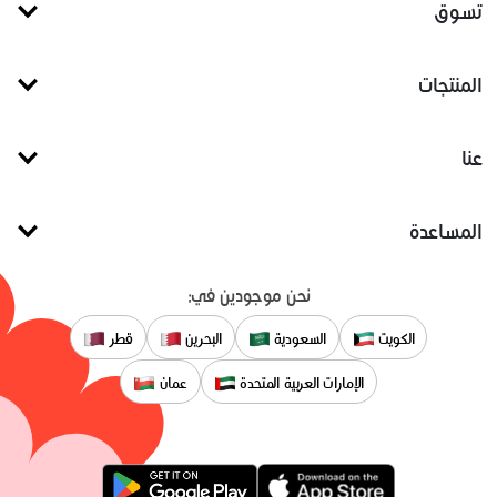
تسوق
المنتجات
عنا
المساعدة
نحن موجودين في:
الكويت
السعودية
البحرين
قطر
الإمارات العربية المتحدة
عمان