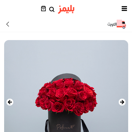
الكويت