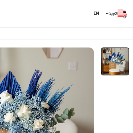
الكويت