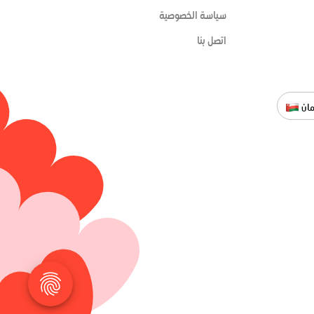
سياسة الخصوصية
اتصل بنا
ان