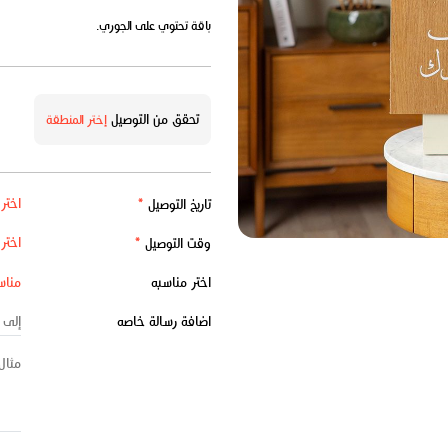
باقة تحتوي على الجوري.
تحقق من التوصيل
إختر المنطقة
تاريخ التوصيل
*
وقت التوصيل
*
اختر مناسبه
اضافة رسالة خاصه