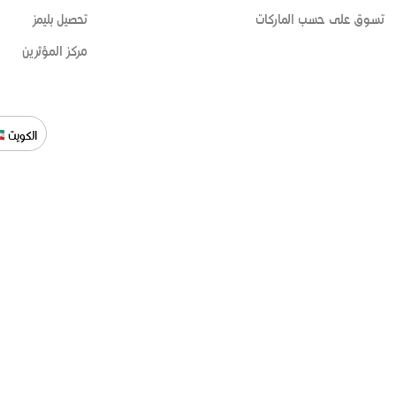
تسوق على حسب الماركات
تحصيل بليمز
مركز المؤثرين
الكويت