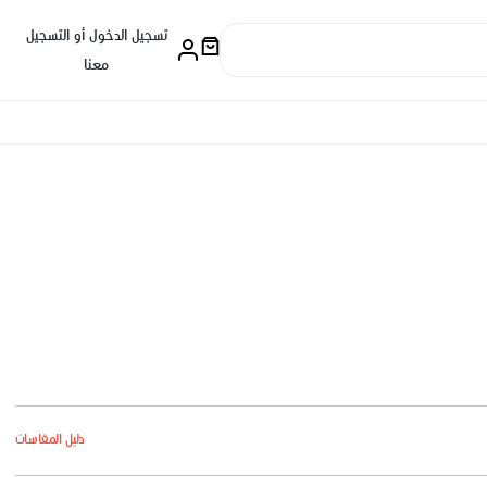
تسجيل الدخول أو التسجيل
معنا
دليل المقاسات