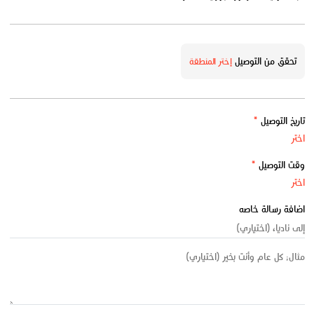
تحقق من التوصيل
إختر المنطقة
تاريخ التوصيل
*
وقت التوصيل
*
اضافة رسالة خاصه