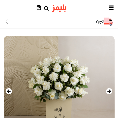
الكويت