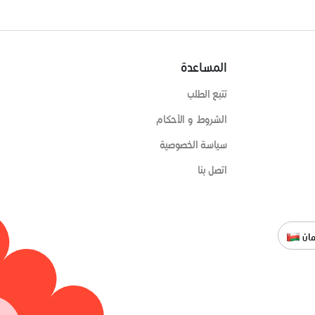
المساعدة
تتبع الطلب
الشروط و الأحكام
سياسة الخصوصية
اتصل بنا
ان