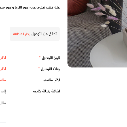
علبة خشب تحتوي على زهور الكريز وزهور مجف
تحقق من التوصيل
إختر المنطقة
تاريخ التوصيل
*
وقت التوصيل
*
اختر مناسبه
اضافة رسالة خاصه