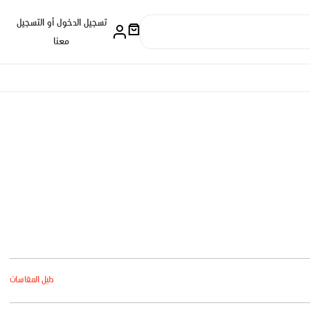
تسجيل الدخول أو التسجيل
معنا
دليل المقاسات