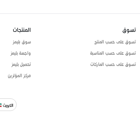
تسوق
المنتجات
تسوق على حسب المنتج
سوق بليمز
تسوق على حسب المناسبة
واجهة بليمز
تسوق على حسب الماركات
تحصيل بليمز
مركز المؤثرين
الكويت