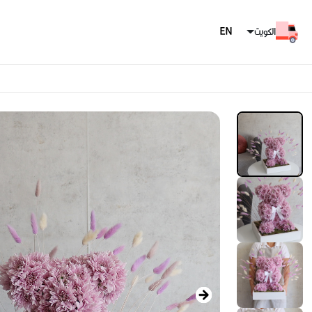
الكويت