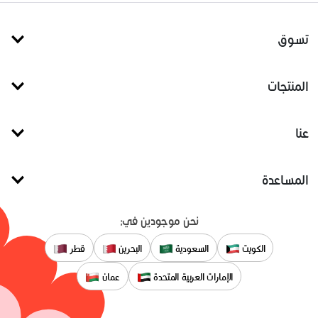
تسوق
المنتجات
عنا
المساعدة
نحن موجودين في:
الكويت
السعودية
البحرين
قطر
الإمارات العربية المتحدة
عمان