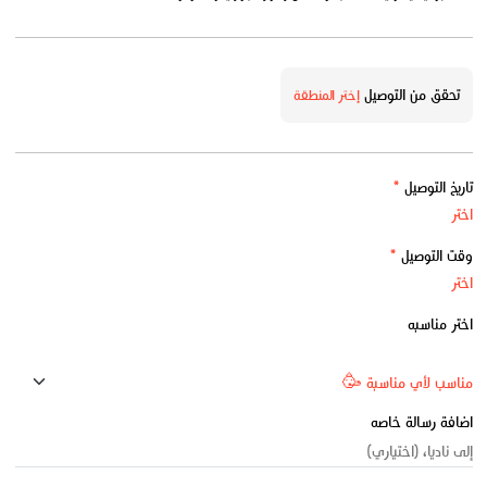
تحقق من التوصيل
إختر المنطقة
تاريخ التوصيل
*
وقت التوصيل
*
اختر مناسبه
اضافة رسالة خاصه