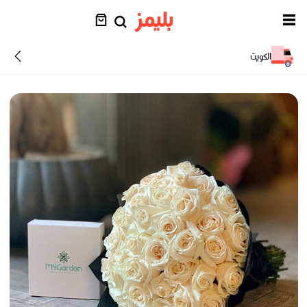
الكويت