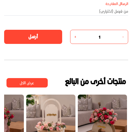
الرسائل المقترحة
أرسل
+
-
منتجات أخرى من البائع
عرض الكل