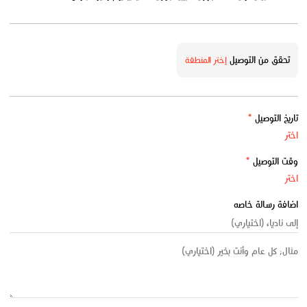
تحقق من التوصيل
إختر المنطقة
تاريخ التوصيل
*
وقت التوصيل
*
اضافة رسالة خاصه