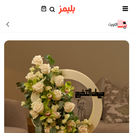
الكويت