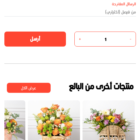
الرسائل المقترحة
أرسل
+
-
منتجات أخرى من البائع
عرض الكل