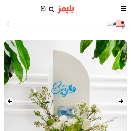
الكويت