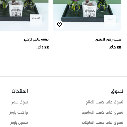
صينية زهور الغسق
صينية تناغم الزهور
22 د.ك.
22 د.ك.
تسوق
المنتجات
تسوق على حسب المنتج
سوق بليمز
تسوق على حسب المناسبة
واجهة بليمز
تسوق على حسب الماركات
تحصيل بليمز