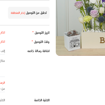
تحقق من التوصيل
إختر المنطقة
تاريخ التوصيل
*
وقت التوصيل
*
اضافة رسالة خاصه
الرسا
الكتبة الخاصة