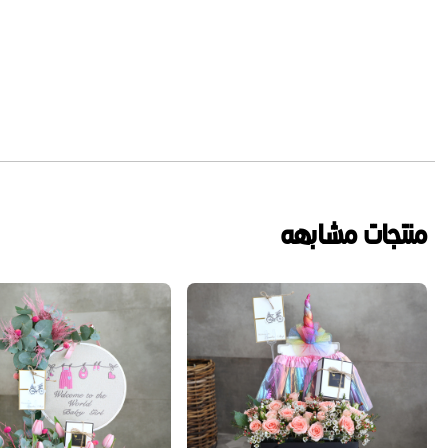
منتجات مشابهه