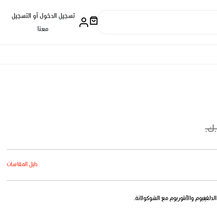
تسجيل الدخول أو التسجيل
معنا
دليل المقاسات
دلفينيوم والأنثوريوم مع الشوكولاتة.