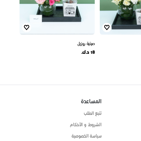
صينية روزيل
18 د.ك.
المساعدة
تتبع الطلب
الشروط و الأحكام
سياسة الخصوصية