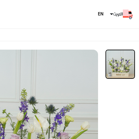
الكويت