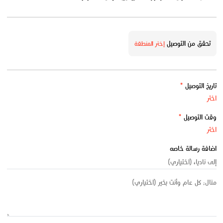
تحقق من التوصيل
إختر المنطقة
تاريخ التوصيل
*
وقت التوصيل
*
اضافة رسالة خاصه