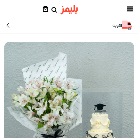
الكويت