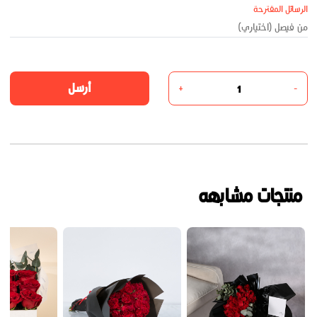
الرسائل المقترحة
أرسل
+
-
منتجات مشابهه