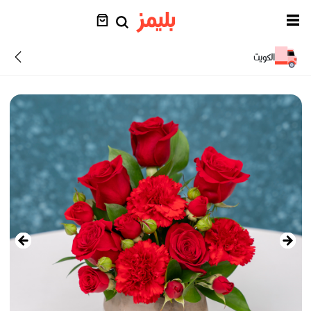
الكويت