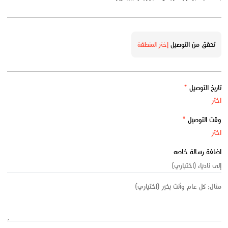
تحقق من التوصيل
إختر المنطقة
تاريخ التوصيل
*
وقت التوصيل
*
اضافة رسالة خاصه