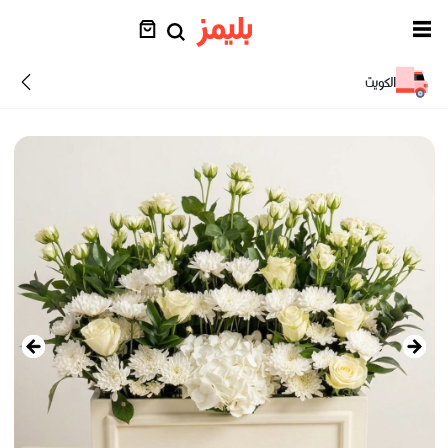
الكويت