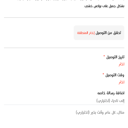
بشكل جميل على بوكس خشبي.
تحقق من التوصيل
إختر المنطقة
تاريخ التوصيل
*
وقت التوصيل
*
اضافة رسالة خاصه