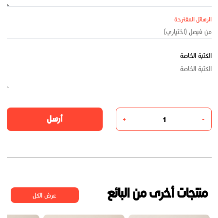
الرسائل المقترحة
الكتبة الخاصة
أرسل
+
-
منتجات أخرى من البائع
عرض الكل