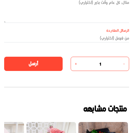
الرسائل المقترحة
أرسل
+
-
منتجات مشابهه