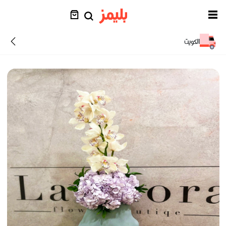
الكويت