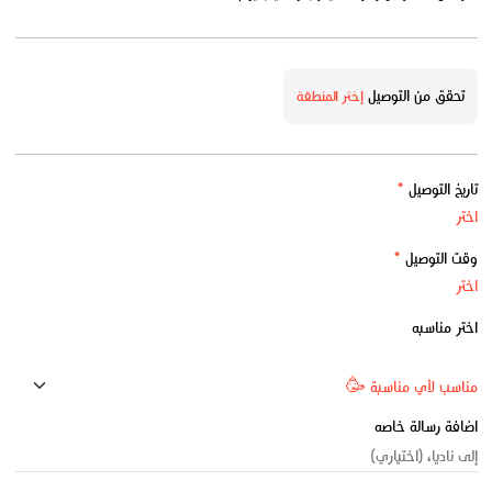
تحقق من التوصيل
إختر المنطقة
تاريخ التوصيل
*
وقت التوصيل
*
اختر مناسبه
اضافة رسالة خاصه