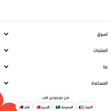
تسوق
المنتجات
عنا
المساعدة
نحن موجودين في:
الكويت
السعودية
البحرين
قطر