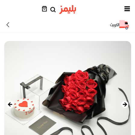
الكويت