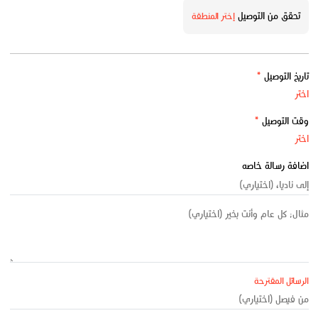
تحقق من التوصيل
إختر المنطقة
تاريخ التوصيل
*
وقت التوصيل
*
اضافة رسالة خاصه
الرسائل المقترحة