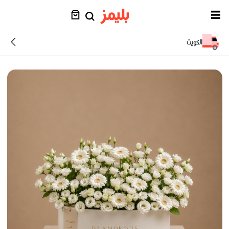
الكويت