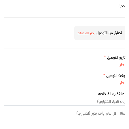
حديث.
تحقق من التوصيل
إختر المنطقة
تاريخ التوصيل
*
وقت التوصيل
*
اضافة رسالة خاصه