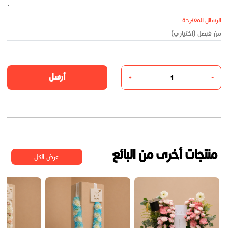
الرسائل المقترحة
أرسل
+
-
منتجات أخرى من البائع
عرض الكل