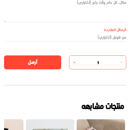
الرسائل المقترحة
أرسل
+
-
منتجات مشابهه