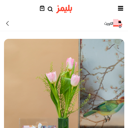
الكويت