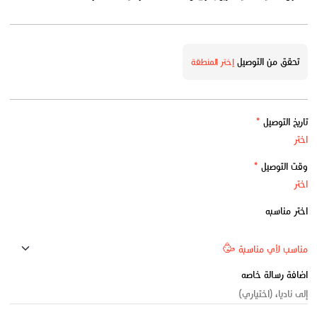
تحقق من التوصيل
إختر المنطقة
تاريخ التوصيل
*
وقت التوصيل
*
اختر مناسبه
اضافة رسالة خاصه