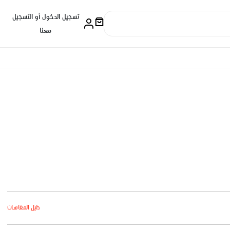
تسجيل الدخول أو التسجيل
معنا
دليل المقاسات