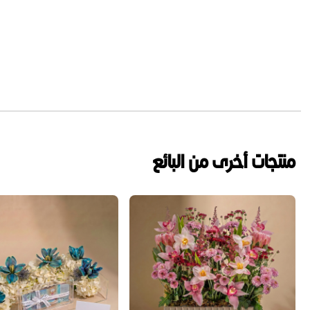
منتجات أخرى من البائع