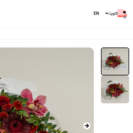
الكويت