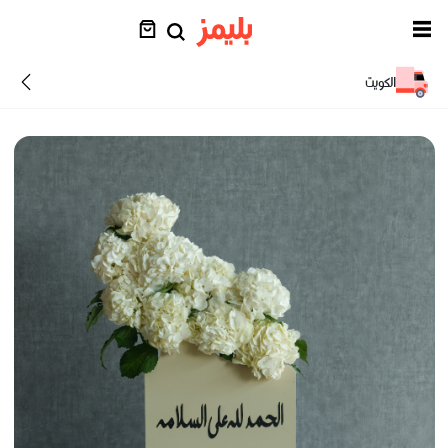
الكويت