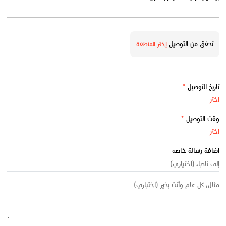
تحقق من التوصيل
إختر المنطقة
تاريخ التوصيل
*
وقت التوصيل
*
اضافة رسالة خاصه