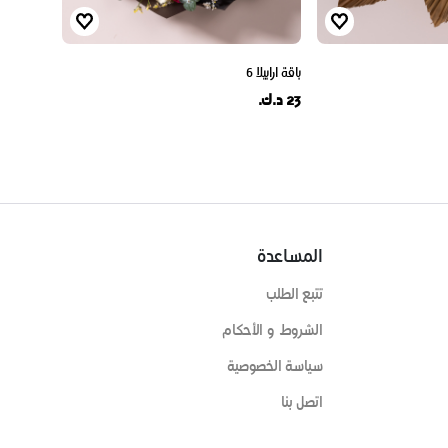
باقة ارابيلا 6
23 د.ك.
المساعدة
تتبع الطلب
الشروط و الأحكام
سياسة الخصوصية
اتصل بنا