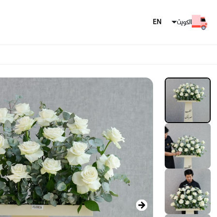
الكويت