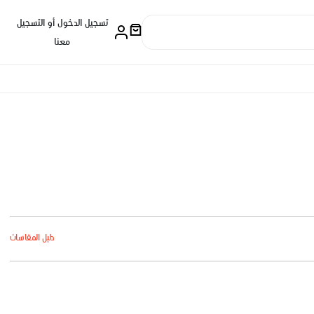
تسجيل الدخول أو التسجيل
معنا
دليل المقاسات