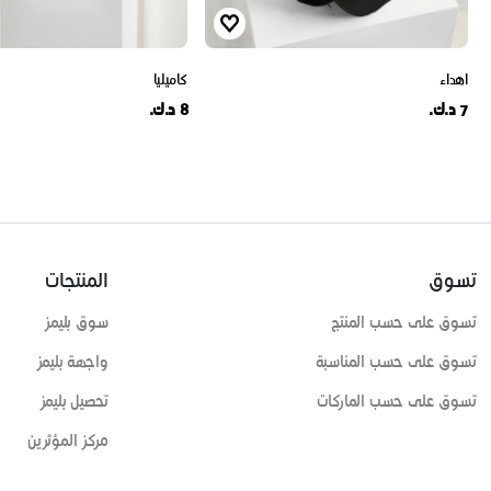
اهداء
كاميليا
7 د.ك.
8 د.ك.
تسوق
المنتجات
تسوق على حسب المنتج
سوق بليمز
تسوق على حسب المناسبة
واجهة بليمز
تسوق على حسب الماركات
تحصيل بليمز
مركز المؤثرين