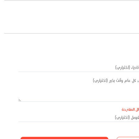
ئل المقترحة