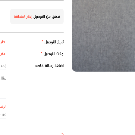
تحقق من التوصيل
إختر المنطقة
تاريخ التوصيل
*
وقت التوصيل
*
اضافة رسالة خاصه
الرسا