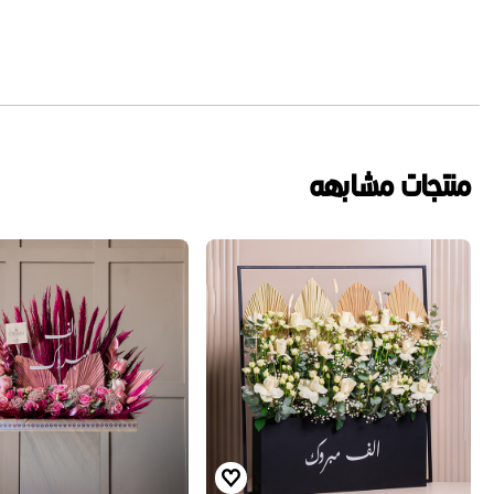
منتجات مشابهه