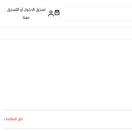
تسجيل الدخول أو التسجيل
معنا
دليل المقاسات