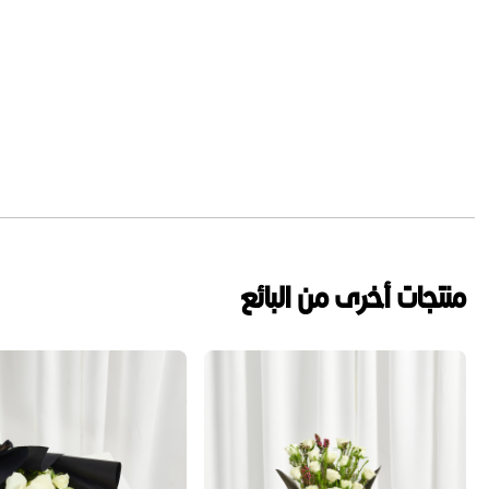
منتجات أخرى من البائع