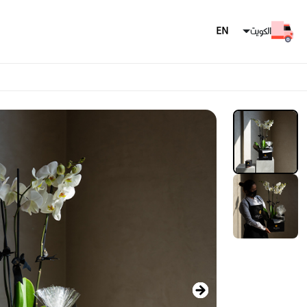
الكويت