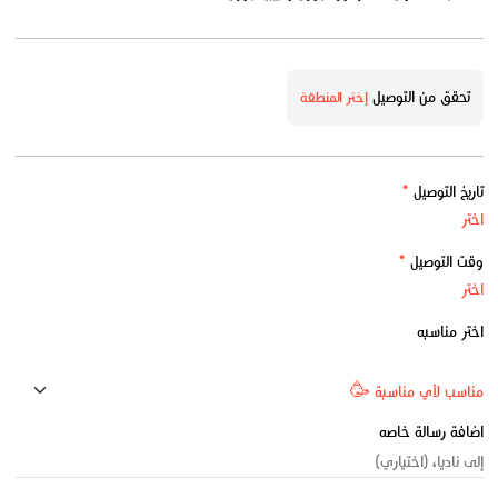
تحقق من التوصيل
إختر المنطقة
تاريخ التوصيل
*
وقت التوصيل
*
اختر مناسبه
اضافة رسالة خاصه