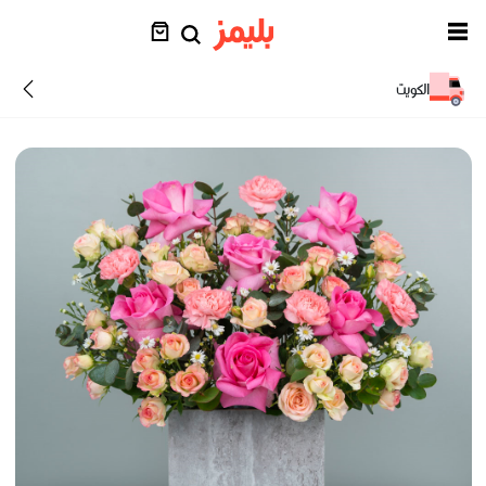
الكويت