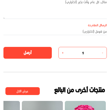
الرسائل المقترحة
أرسل
+
-
منتجات أخرى من البائع
عرض الكل