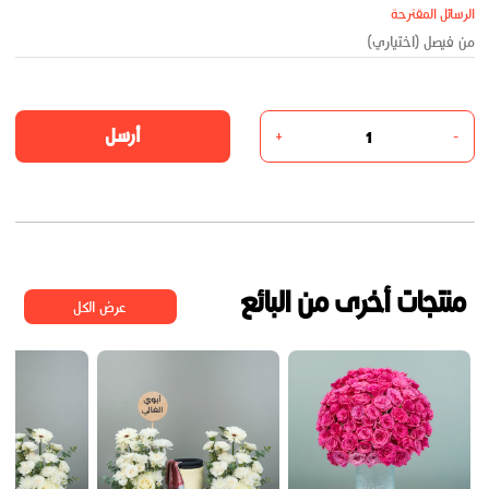
الرسائل المقترحة
أرسل
+
-
منتجات أخرى من البائع
عرض الكل