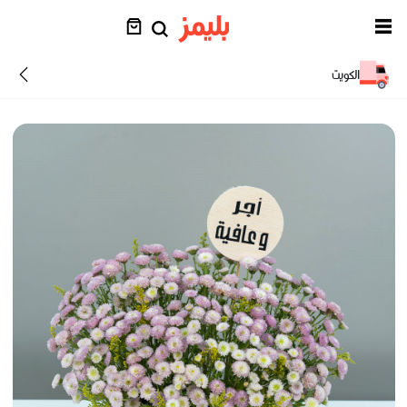
الكويت