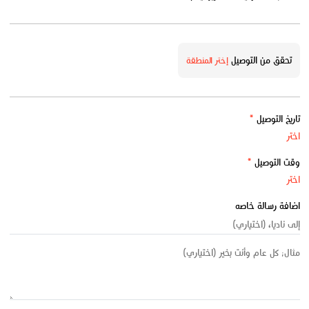
تحقق من التوصيل
إختر المنطقة
تاريخ التوصيل
*
وقت التوصيل
*
اضافة رسالة خاصه