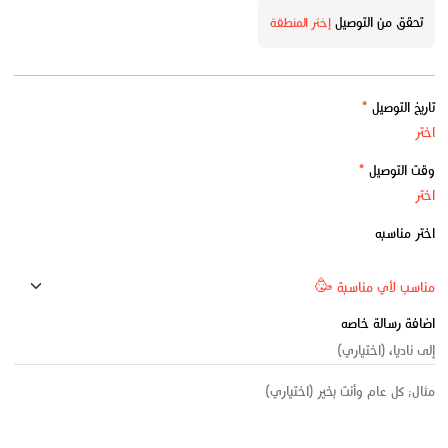
تحقق من التوصيل
إختر المنطقة
تاريخ التوصيل
*
وقت التوصيل
*
اختر مناسبه
اضافة رسالة خاصه