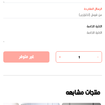
الرسائل المقترحة
الكتبة الخاصة
غير متوفر
+
-
منتجات مشابهه