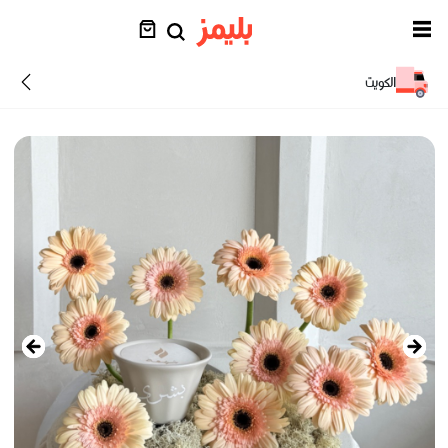
الكويت