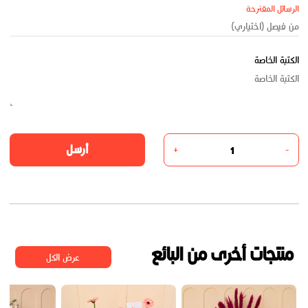
الرسائل المقترحة
الكتبة الخاصة
أرسل
+
-
منتجات أخرى من البائع
عرض الكل