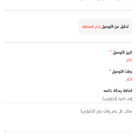
تحقق من التوصيل
إختر المنطقة
تاريخ التوصيل
*
وقت التوصيل
*
اضافة رسالة خاصه