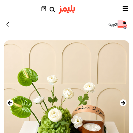
الكويت