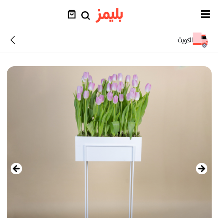
الكويت