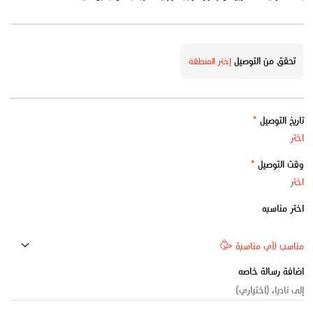
تحقق من التوصيل
إختر المنطقة
تاريخ التوصيل
*
وقت التوصيل
*
اختر مناسبه
اضافة رسالة خاصه