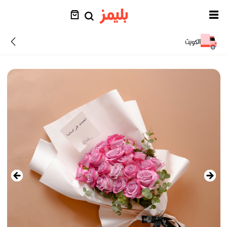
الكويت