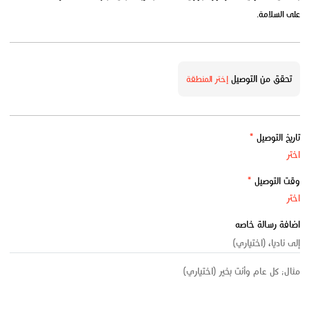
على السلامة.
تحقق من التوصيل
إختر المنطقة
تاريخ التوصيل
*
وقت التوصيل
*
اضافة رسالة خاصه