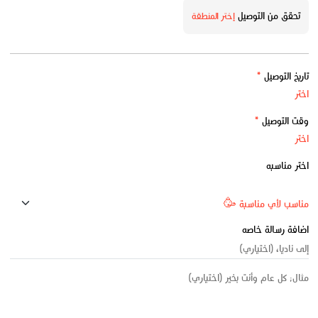
تحقق من التوصيل
إختر المنطقة
تاريخ التوصيل
*
وقت التوصيل
*
اختر مناسبه
اضافة رسالة خاصه