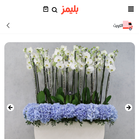
الكويت